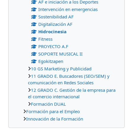
AF e iniciación a los Deportes
Intervención en emergencias
Sostenibilidad AF
Digitalización AF
Hidrocinesia
Fitness
PROYECTO A.F
SOPORTE MUSICAL II
Egokitzapen
10 GS Marketing y Publicidad
11 GRADO E. Buscadores (SEO/SEM) y
comunicación en Redes Sociales
12 GRADO C. Gestión de la empresa para
el comercio internacional
Formación DUAL
Formación para el Empleo
Innovación de la Formación