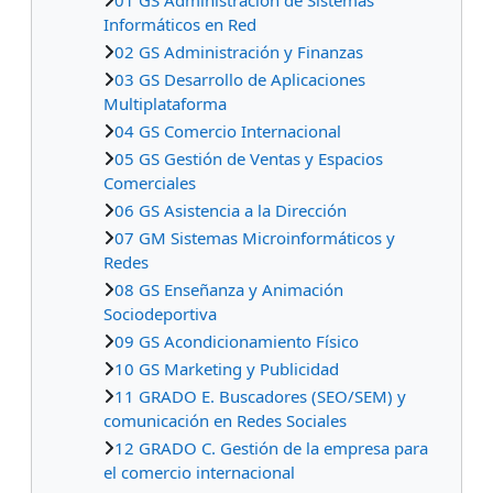
Informáticos en Red
02 GS Administración y Finanzas
03 GS Desarrollo de Aplicaciones
Multiplataforma
04 GS Comercio Internacional
05 GS Gestión de Ventas y Espacios
Comerciales
06 GS Asistencia a la Dirección
07 GM Sistemas Microinformáticos y
Redes
08 GS Enseñanza y Animación
Sociodeportiva
09 GS Acondicionamiento Físico
10 GS Marketing y Publicidad
11 GRADO E. Buscadores (SEO/SEM) y
comunicación en Redes Sociales
12 GRADO C. Gestión de la empresa para
el comercio internacional