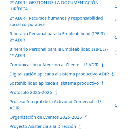
2º ADIR - GESTIÓN DE LA DOCUMENTACIÓN
JURÍDICA
2º ADIR - Recursos humanos y responsabilidad
social corporativa
Itinerario Personal para la Empleabilidad (IPE II) -
2º ADIR
Itinerario Personal para la Empleabilidad I (IPE I) -
1º ADIR
Comunicación y Atención al Cliente - 1º ADIR
Digitalización aplicada al sistema productivo ADIR
Sostenibilidad aplicada al sistema productivo
Protocolo 2025-2026
Proceso Integral de la Actividad Comercial - 1º
ADIR
Organización de Eventos 2025-2026
Proyecto Asistencia a la Dirección