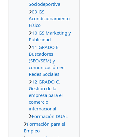
Sociodeportiva
09 GS
Acondicionamiento
Físico
10 GS Marketing y
Publicidad
11 GRADO E.
Buscadores
(SEO/SEM) y
comunicación en
Redes Sociales
12 GRADO C.
Gestión de la
empresa para el
comercio
internacional
Formación DUAL
Formación para el
Empleo