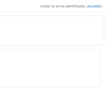
Usted no se ha identificado. (
Acceder
)