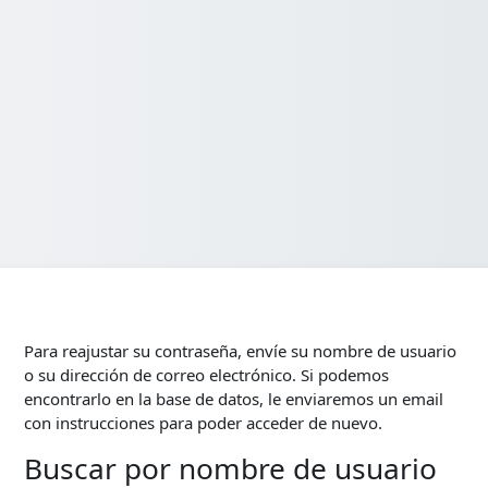
Para reajustar su contraseña, envíe su nombre de usuario
o su dirección de correo electrónico. Si podemos
encontrarlo en la base de datos, le enviaremos un email
con instrucciones para poder acceder de nuevo.
Buscar por nombre de usuario
Buscar por nombre de usuario